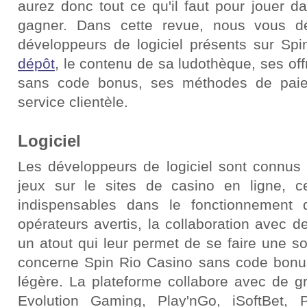
aurez donc tout ce qu'il faut pour jouer d
gagner. Dans cette revue, nous vous dév
développeurs de logiciel présents sur Sp
dépôt
, le contenu de sa ludothèque, ses of
sans code bonus, ses méthodes de paie
service clientèle.
Logiciel
Les développeurs de logiciel sont connu
jeux sur le sites de casino en ligne, ce
indispensables dans le fonctionnement 
opérateurs avertis, la collaboration avec 
un atout qui leur permet de se faire une so
concerne Spin Rio Casino sans code bonus,
légère. La plateforme collabore avec de
Evolution Gaming, Play'nGo, iSoftBet,