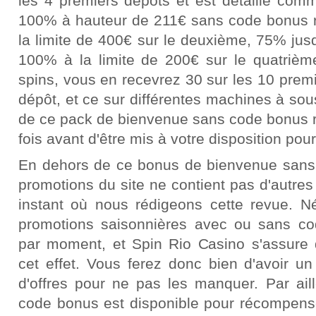
les 4 premiers dépôts et est détaillé com
100% à hauteur de 211€ sans code bonus r
la limite de 400€ sur le deuxième, 75% jusq
100% à la limite de 200€ sur le quatrièm
spins, vous en recevrez 30 sur les 10 premi
dépôt, et ce sur différentes machines à sou
de ce pack de bienvenue sans code bonus re
fois avant d'être mis à votre disposition pour 
En dehors de ce bonus de bienvenue sans 
promotions du site ne contient pas d'autres
instant où nous rédigeons cette revue. N
promotions saisonnières avec ou sans co
par moment, et Spin Rio Casino s'assure
cet effet. Vous ferez donc bien d'avoir un
d'offres pour ne pas les manquer. Par aill
code bonus est disponible pour récompenser