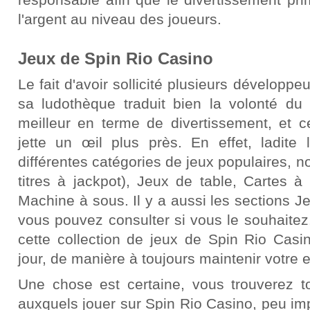
l'argent au niveau des joueurs.
Jeux de Spin Rio Casino
Le fait d'avoir sollicité plusieurs développe
sa ludothèque traduit bien la volonté du s
meilleur en terme de divertissement, et c
jette un œil plus près. En effet, ladite
différentes catégories de jeux populaires, 
titres à jackpot), Jeux de table, Cartes à 
Machine à sous. Il y a aussi les sections 
vous pouvez consulter si vous le souhaitez
cette collection de jeux de Spin Rio Cas
jour, de manière à toujours maintenir votre
Une chose est certaine, vous trouverez t
auxquels jouer sur Spin Rio Casino, peu im