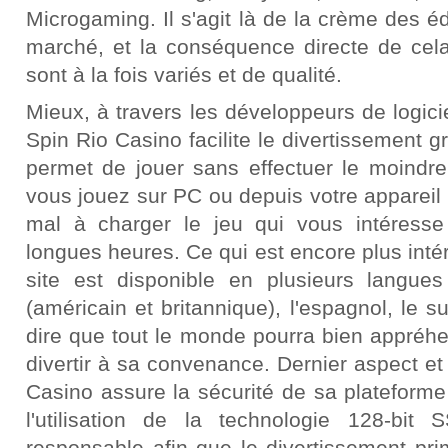
Microgaming. Il s'agit là de la crème des é
marché, et la conséquence directe de cel
sont à la fois variés et de qualité.
Mieux, à travers les développeurs de logicie
Spin Rio Casino facilite le divertissement 
permet de jouer sans effectuer le moindre
vous jouez sur PC ou depuis votre appareil
mal à charger le jeu qui vous intéresse
longues heures. Ce qui est encore plus intér
site est disponible en plusieurs langues 
(américain et britannique), l'espagnol, le s
dire que tout le monde pourra bien appréhen
divertir à sa convenance. Dernier aspect e
Casino assure la sécurité de sa plateforme
l'utilisation de la technologie 128-bit
responsable afin que le divertissement pri